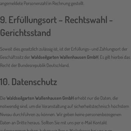
angemeldete Personenzahl in Rechnung gestellt.
9. Erfüllungsort – Rechtswahl -
Gerichtsstand
Soweit dies gesetzlich zulässig ist, ist der Erfüllungs- und Zahlungsort der
Geschäftssitz der
Waldseilgarten Wallenhausen GmbH
. Es gilt hierbei das
Recht der Bundesrepublik Deutschland.
10. Datenschutz
Die
Waldseilgarten Wallenhausen GmbH
erhebt nur die Daten, die
notwendig sind, um die Veranstaltung auf sicherheitstechnisch höchstem
Niveau durchführen zu können. Wir geben keine personenbezogenen
Daten an Dritte heraus. Sollten Sie mit uns per e-Mail Kontakt
aufgenommen haben, haben wir Ihre e-Mailadresse bei uns zum