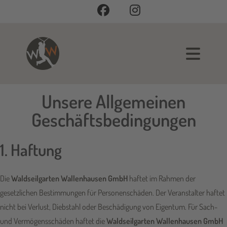
Unsere Allgemeinen
Geschäftsbedingungen
1. Haftung
Die
Waldseilgarten Wallenhausen GmbH
haftet im Rahmen der
gesetzlichen Bestimmungen für Personenschäden. Der Veranstalter haftet
nicht bei Verlust, Diebstahl oder Beschädigung von Eigentum. Für Sach-
und Vermögensschäden haftet die
Waldseilgarten Wallenhausen GmbH