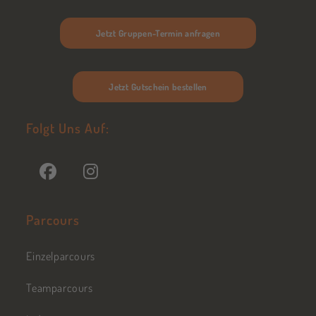
Jetzt Gruppen-Termin anfragen
Jetzt Gutschein bestellen
Folgt Uns Auf:
Parcours
Einzelparcours
Teamparcours