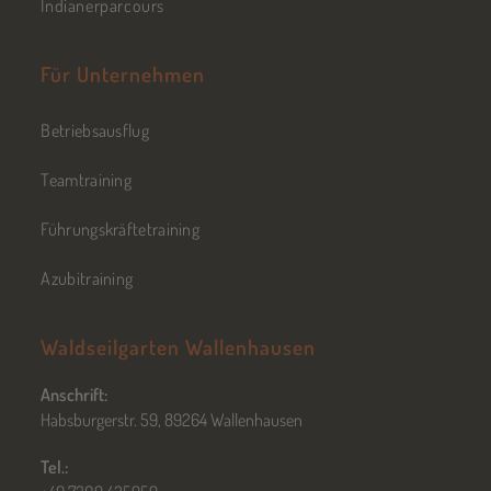
Indianerparcours
Für Unternehmen
Betriebsausflug
Teamtraining
Führungskräftetraining
Azubitraining
Waldseilgarten Wallenhausen
Anschrift:
Habsburgerstr. 59, 89264 Wallenhausen
Tel.: