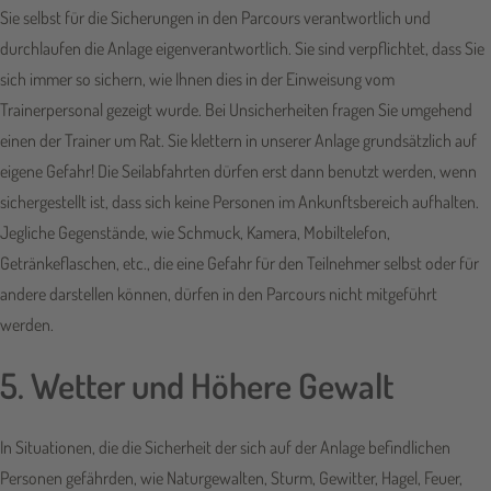
Sie selbst für die Sicherungen in den Parcours verantwortlich und
durchlaufen die Anlage eigenverantwortlich. Sie sind verpflichtet, dass Sie
sich immer so sichern, wie Ihnen dies in der Einweisung vom
Trainerpersonal gezeigt wurde. Bei Unsicherheiten fragen Sie umgehend
einen der Trainer um Rat. Sie klettern in unserer Anlage grundsätzlich auf
eigene Gefahr! Die Seilabfahrten dürfen erst dann benutzt werden, wenn
sichergestellt ist, dass sich keine Personen im Ankunftsbereich aufhalten.
Jegliche Gegenstände, wie Schmuck, Kamera, Mobiltelefon,
Getränkeflaschen, etc., die eine Gefahr für den Teilnehmer selbst oder für
andere darstellen können, dürfen in den Parcours nicht mitgeführt
werden.
5. Wetter und Höhere Gewalt
In Situationen, die die Sicherheit der sich auf der Anlage befindlichen
Personen gefährden, wie Naturgewalten, Sturm, Gewitter, Hagel, Feuer,