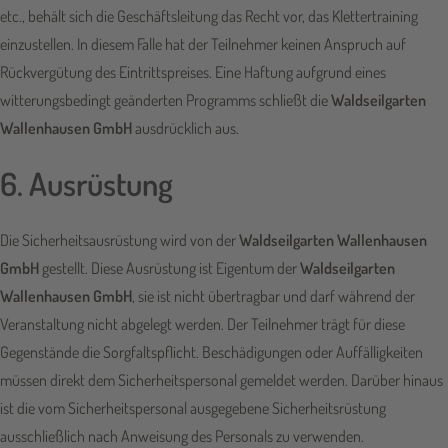
etc., behält sich die Geschäftsleitung das Recht vor, das Klettertraining
einzustellen. In diesem Falle hat der Teilnehmer keinen Anspruch auf
Rückvergütung des Eintrittspreises. Eine Haftung aufgrund eines
witterungsbedingt geänderten Programms schließt die
Waldseilgarten
Wallenhausen GmbH
ausdrücklich aus.
6. Ausrüstung
Die Sicherheitsausrüstung wird von der
Waldseilgarten Wallenhausen
GmbH
gestellt. Diese Ausrüstung ist Eigentum der
Waldseilgarten
Wallenhausen GmbH
, sie ist nicht übertragbar und darf während der
Veranstaltung nicht abgelegt werden. Der Teilnehmer trägt für diese
Gegenstände die Sorgfaltspflicht. Beschädigungen oder Auffälligkeiten
müssen direkt dem Sicherheitspersonal gemeldet werden. Darüber hinaus
ist die vom Sicherheitspersonal ausgegebene Sicherheitsrüstung
ausschließlich nach Anweisung des Personals zu verwenden.