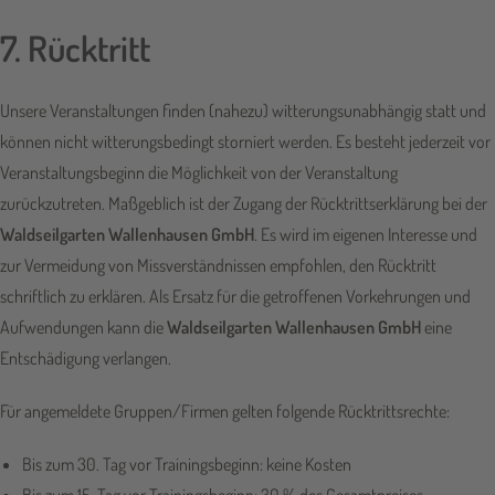
7. Rücktritt
Unsere Veranstaltungen finden (nahezu) witterungsunabhängig statt und
können nicht witterungsbedingt storniert werden. Es besteht jederzeit vor
Veranstaltungsbeginn die Möglichkeit von der Veranstaltung
zurückzutreten. Maßgeblich ist der Zugang der Rücktrittserklärung bei der
Waldseilgarten Wallenhausen GmbH
. Es wird im eigenen Interesse und
zur Vermeidung von Missverständnissen empfohlen, den Rücktritt
schriftlich zu erklären. Als Ersatz für die getroffenen Vorkehrungen und
Aufwendungen kann die
Waldseilgarten Wallenhausen GmbH
eine
Entschädigung verlangen.
Für angemeldete Gruppen/Firmen gelten folgende Rücktrittsrechte:
Bis zum 30. Tag vor Trainingsbeginn: keine Kosten