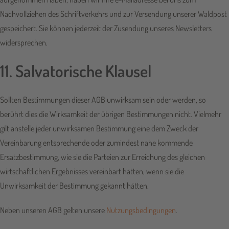
Nachvollziehen des Schriftverkehrs und zur Versendung unserer Waldpost
gespeichert. Sie können jederzeit der Zusendung unseres Newsletters
widersprechen.
11. Salvatorische Klausel
Sollten Bestimmungen dieser AGB unwirksam sein oder werden, so
berührt dies die Wirksamkeit der übrigen Bestimmungen nicht. Vielmehr
gilt anstelle jeder unwirksamen Bestimmung eine dem Zweck der
Vereinbarung entsprechende oder zumindest nahe kommende
Ersatzbestimmung, wie sie die Parteien zur Erreichung des gleichen
wirtschaftlichen Ergebnisses vereinbart hätten, wenn sie die
Unwirksamkeit der Bestimmung gekannt hätten.
Neben unseren AGB gelten unsere
Nutzungsbedingungen
.