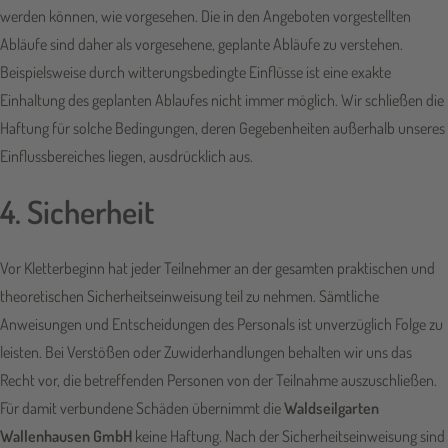
werden können, wie vorgesehen. Die in den Angeboten vorgestellten
Abläufe sind daher als vorgesehene, geplante Abläufe zu verstehen.
Beispielsweise durch witterungsbedingte Einflüsse ist eine exakte
Einhaltung des geplanten Ablaufes nicht immer möglich. Wir schließen die
Haftung für solche Bedingungen, deren Gegebenheiten außerhalb unseres
Einflussbereiches liegen, ausdrücklich aus.
4. Sicherheit
Vor Kletterbeginn hat jeder Teilnehmer an der gesamten praktischen und
theoretischen Sicherheitseinweisung teil zu nehmen. Sämtliche
Anweisungen und Entscheidungen des Personals ist unverzüglich Folge zu
leisten. Bei Verstößen oder Zuwiderhandlungen behalten wir uns das
Recht vor, die betreffenden Personen von der Teilnahme auszuschließen.
Für damit verbundene Schäden übernimmt die
Waldseilgarten
Wallenhausen GmbH
keine Haftung. Nach der Sicherheitseinweisung sind