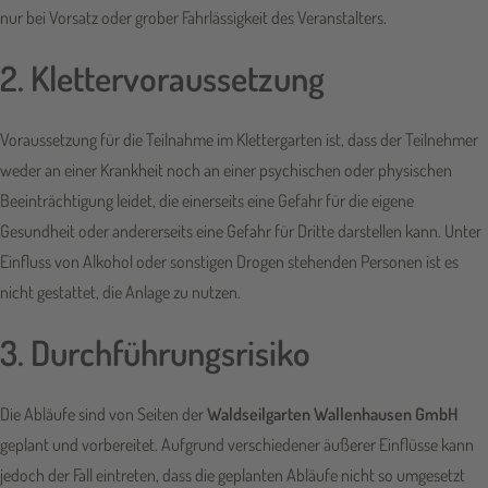
nur bei Vorsatz oder grober Fahrlässigkeit des Veranstalters.
2. Klettervoraussetzung
Voraussetzung für die Teilnahme im Klettergarten ist, dass der Teilnehmer
weder an einer Krankheit noch an einer psychischen oder physischen
Beeinträchtigung leidet, die einerseits eine Gefahr für die eigene
Gesundheit oder andererseits eine Gefahr für Dritte darstellen kann. Unter
Einfluss von Alkohol oder sonstigen Drogen stehenden Personen ist es
nicht gestattet, die Anlage zu nutzen.
3. Durchführungsrisiko
Die Abläufe sind von Seiten der
Waldseilgarten Wallenhausen GmbH
geplant und vorbereitet. Aufgrund verschiedener äußerer Einflüsse kann
jedoch der Fall eintreten, dass die geplanten Abläufe nicht so umgesetzt