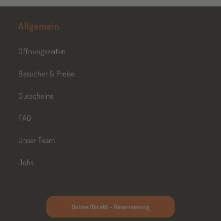
Allgemein
Öffnungszeiten
Besucher & Preise
Gutscheine
FAQ
Unser Team
Jobs
Online/Direkt - Reservierung