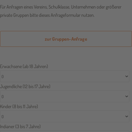
Für Anfragen eines Vereins, Schulklasse, Unternehmen oder größerer
private Gruppen bitte dieses Anfrageformular nutzen.
zur Gruppen-Anfrage
Erwachsene (ab 18 Jahren)
Jugendliche (12 bis 17 Jahre)
Kinder (8 bis 11 Jahre)
Indianer (3 bis 7 Jahre)