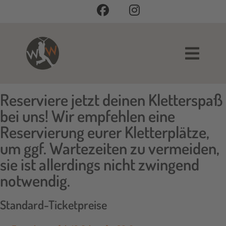
Reserviere jetzt deinen Kletterspaß
bei uns! Wir empfehlen eine
Reservierung eurer Kletterplätze,
um ggf. Wartezeiten zu vermeiden,
sie ist allerdings nicht zwingend
notwendig.
Standard-Ticketpreise