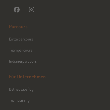
Parcours
Einzelparcours
Teamparcours
Indianerparcours
Für Unternehmen
Betriebsausflug
Teamtraining