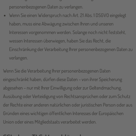
personenbezogenen Daten zu verlangen.
Wenn Sie einen Widerspruch nach Art. 21 Abs. 1 DSGVO eingelegt
haben, muss eine Abwägung zwischen Ihren und unseren
Interessen vorgenommen werden. Solange noch nicht feststeht,
wessen Interessen überwiegen, haben Sie das Recht, die
Einschränkung der Verarbeitung Ihrer personenbezogenen Daten zu
verlangen.
Wenn Sie die Verarbeitung Ihrer personenbezogenen Daten
eingeschränkt haben, dürfen diese Daten – von ihrer Speicherung
abgesehen – nur mit Ihrer Einwilligung oder zur Geltendmachung,
Ausübung oder Verteidigung von Rechtsansprüchen oder zum Schutz
der Rechte einer anderen natürlichen oder juristischen Person oder aus
Gründen eines wichtigen öffentlichen Interesses der Europäischen
Union oder eines Mitgliedstaats verarbeitet werden.