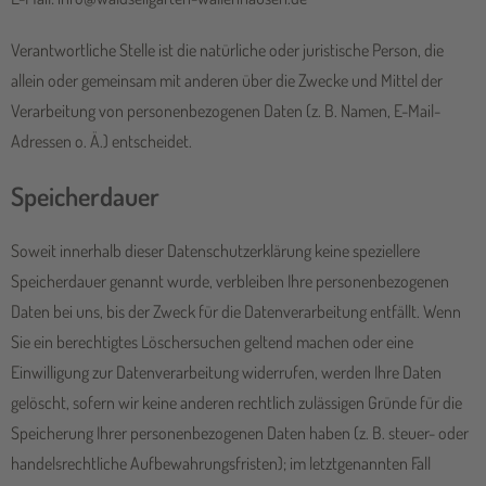
Verantwortliche Stelle ist die natürliche oder juristische Person, die
allein oder gemeinsam mit anderen über die Zwecke und Mittel der
Verarbeitung von personenbezogenen Daten (z. B. Namen, E-Mail-
Adressen o. Ä.) entscheidet.
Speicherdauer
Soweit innerhalb dieser Datenschutzerklärung keine speziellere
Speicherdauer genannt wurde, verbleiben Ihre personenbezogenen
Daten bei uns, bis der Zweck für die Datenverarbeitung entfällt. Wenn
Sie ein berechtigtes Löschersuchen geltend machen oder eine
Einwilligung zur Datenverarbeitung widerrufen, werden Ihre Daten
gelöscht, sofern wir keine anderen rechtlich zulässigen Gründe für die
Speicherung Ihrer personenbezogenen Daten haben (z. B. steuer- oder
handelsrechtliche Aufbewahrungsfristen); im letztgenannten Fall