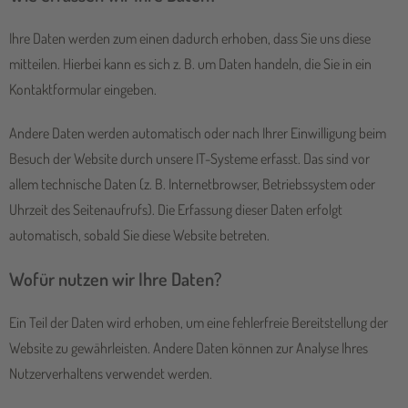
Ihre Daten werden zum einen dadurch erhoben, dass Sie uns diese
mitteilen. Hierbei kann es sich z. B. um Daten handeln, die Sie in ein
Kontaktformular eingeben.
Andere Daten werden automatisch oder nach Ihrer Einwilligung beim
Besuch der Website durch unsere IT-Systeme erfasst. Das sind vor
allem technische Daten (z. B. Internetbrowser, Betriebssystem oder
Uhrzeit des Seitenaufrufs). Die Erfassung dieser Daten erfolgt
automatisch, sobald Sie diese Website betreten.
Wofür nutzen wir Ihre Daten?
Ein Teil der Daten wird erhoben, um eine fehlerfreie Bereitstellung der
Website zu gewährleisten. Andere Daten können zur Analyse Ihres
Nutzerverhaltens verwendet werden.