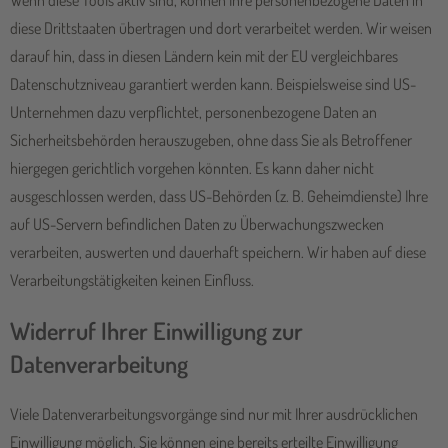
Wenn diese Tools aktiv sind, können Ihre personenbezogene Daten in
diese Drittstaaten übertragen und dort verarbeitet werden. Wir weisen
darauf hin, dass in diesen Ländern kein mit der EU vergleichbares
Datenschutzniveau garantiert werden kann. Beispielsweise sind US-
Unternehmen dazu verpflichtet, personenbezogene Daten an
Sicherheitsbehörden herauszugeben, ohne dass Sie als Betroffener
hiergegen gerichtlich vorgehen könnten. Es kann daher nicht
ausgeschlossen werden, dass US-Behörden (z. B. Geheimdienste) Ihre
auf US-Servern befindlichen Daten zu Überwachungszwecken
verarbeiten, auswerten und dauerhaft speichern. Wir haben auf diese
Verarbeitungstätigkeiten keinen Einfluss.
Widerruf Ihrer Einwilligung zur
Datenverarbeitung
Viele Datenverarbeitungsvorgänge sind nur mit Ihrer ausdrücklichen
Einwilligung möglich. Sie können eine bereits erteilte Einwilligung