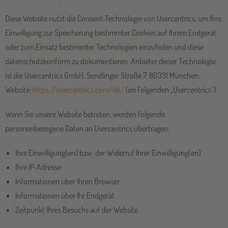
Diese Website nutzt die Consent-Technologie von Usercentrics, um Ihre
Einwilligung zur Speicherung bestimmter Cookies auf Ihrem Endgerät
oder zum Einsatz bestimmter Technologien einzuholen und diese
datenschutzkonform zu dokumentieren. Anbieter dieser Technologie
ist die Usercentrics GmbH, Sendlinger Straße 7, 80331 München,
Website:
https://usercentrics.com/de/
(im Folgenden „Usercentrics“).
Wenn Sie unsere Website betreten, werden folgende
personenbezogene Daten an Usercentrics übertragen:
Ihre Einwilligung(en) bzw. der Widerruf Ihrer Einwilligung(en)
Ihre IP-Adresse
Informationen über Ihren Browser
Informationen über Ihr Endgerät
Zeitpunkt Ihres Besuchs auf der Website