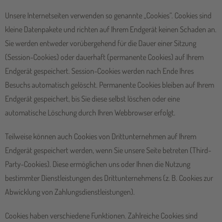
Unsere Internetseiten verwenden so genannte „Cookies“. Cookies sind
kleine Datenpakete und richten auf Ihrem Endgerät keinen Schaden an.
Sie werden entweder vorübergehend für die Dauer einer Sitzung
(Session-Cookies) oder dauerhaft (permanente Cookies) auf Ihrem
Endgerät gespeichert. Session-Cookies werden nach Ende Ihres
Besuchs automatisch gelöscht. Permanente Cookies bleiben auf Ihrem
Endgerät gespeichert, bis Sie diese selbst löschen oder eine
automatische Löschung durch Ihren Webbrowser erfolgt.
Teilweise können auch Cookies von Drittunternehmen auf Ihrem
Endgerät gespeichert werden, wenn Sie unsere Seite betreten (Third-
Party-Cookies). Diese ermöglichen uns oder Ihnen die Nutzung
bestimmter Dienstleistungen des Drittunternehmens (z. B. Cookies zur
Abwicklung von Zahlungsdienstleistungen).
Cookies haben verschiedene Funktionen. Zahlreiche Cookies sind