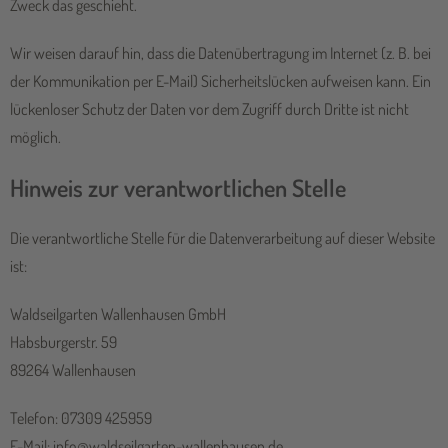
Zweck das geschieht.
Wir weisen darauf hin, dass die Datenübertragung im Internet (z. B. bei
der Kommunikation per E-Mail) Sicherheitslücken aufweisen kann. Ein
lückenloser Schutz der Daten vor dem Zugriff durch Dritte ist nicht
möglich.
Hinweis zur verantwortlichen Stelle
Die verantwortliche Stelle für die Datenverarbeitung auf dieser Website
ist:
Waldseilgarten Wallenhausen GmbH
Habsburgerstr. 59
89264 Wallenhausen
Telefon: 07309 425959
E-Mail: info@waldseilgarten-wallenhausen.de