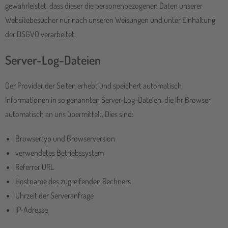
gewährleistet, dass dieser die personenbezogenen Daten unserer
Websitebesucher nur nach unseren Weisungen und unter Einhaltung
der DSGVO verarbeitet.
Server-Log-Dateien
Der Provider der Seiten erhebt und speichert automatisch
Informationen in so genannten Server-Log-Dateien, die Ihr Browser
automatisch an uns übermittelt. Dies sind:
Browsertyp und Browserversion
verwendetes Betriebssystem
Referrer URL
Hostname des zugreifenden Rechners
Uhrzeit der Serveranfrage
IP-Adresse