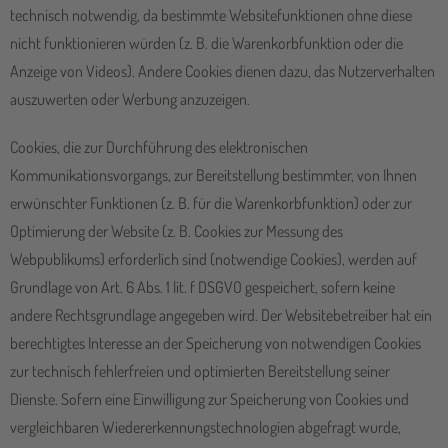
technisch notwendig, da bestimmte Websitefunktionen ohne diese
nicht funktionieren würden (z. B. die Warenkorbfunktion oder die
Anzeige von Videos). Andere Cookies dienen dazu, das Nutzerverhalten
auszuwerten oder Werbung anzuzeigen.
Cookies, die zur Durchführung des elektronischen
Kommunikationsvorgangs, zur Bereitstellung bestimmter, von Ihnen
erwünschter Funktionen (z. B. für die Warenkorbfunktion) oder zur
Optimierung der Website (z. B. Cookies zur Messung des
Webpublikums) erforderlich sind (notwendige Cookies), werden auf
Grundlage von Art. 6 Abs. 1 lit. f DSGVO gespeichert, sofern keine
andere Rechtsgrundlage angegeben wird. Der Websitebetreiber hat ein
berechtigtes Interesse an der Speicherung von notwendigen Cookies
zur technisch fehlerfreien und optimierten Bereitstellung seiner
Dienste. Sofern eine Einwilligung zur Speicherung von Cookies und
vergleichbaren Wiedererkennungstechnologien abgefragt wurde,