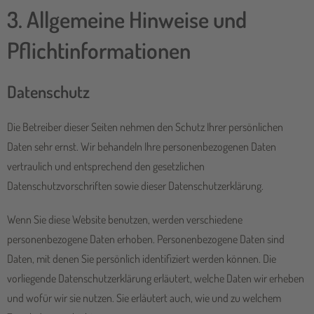
3. Allgemeine Hinweise und
Pflicht­informationen
Datenschutz
Die Betreiber dieser Seiten nehmen den Schutz Ihrer persönlichen
Daten sehr ernst. Wir behandeln Ihre personenbezogenen Daten
vertraulich und entsprechend den gesetzlichen
Datenschutzvorschriften sowie dieser Datenschutzerklärung.
Wenn Sie diese Website benutzen, werden verschiedene
personenbezogene Daten erhoben. Personenbezogene Daten sind
Daten, mit denen Sie persönlich identifiziert werden können. Die
vorliegende Datenschutzerklärung erläutert, welche Daten wir erheben
und wofür wir sie nutzen. Sie erläutert auch, wie und zu welchem