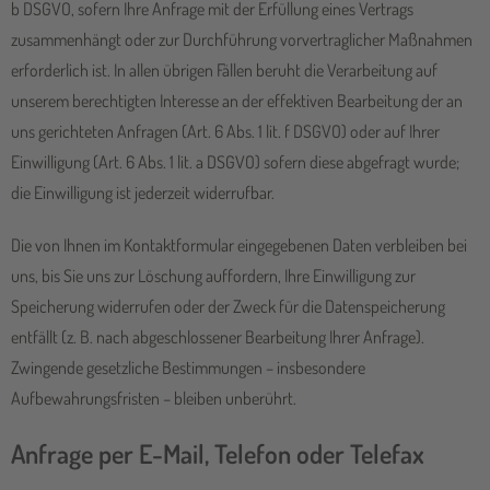
b DSGVO, sofern Ihre Anfrage mit der Erfüllung eines Vertrags
zusammenhängt oder zur Durchführung vorvertraglicher Maßnahmen
erforderlich ist. In allen übrigen Fällen beruht die Verarbeitung auf
unserem berechtigten Interesse an der effektiven Bearbeitung der an
uns gerichteten Anfragen (Art. 6 Abs. 1 lit. f DSGVO) oder auf Ihrer
Einwilligung (Art. 6 Abs. 1 lit. a DSGVO) sofern diese abgefragt wurde;
die Einwilligung ist jederzeit widerrufbar.
Die von Ihnen im Kontaktformular eingegebenen Daten verbleiben bei
uns, bis Sie uns zur Löschung auffordern, Ihre Einwilligung zur
Speicherung widerrufen oder der Zweck für die Datenspeicherung
entfällt (z. B. nach abgeschlossener Bearbeitung Ihrer Anfrage).
Zwingende gesetzliche Bestimmungen – insbesondere
Aufbewahrungsfristen – bleiben unberührt.
Anfrage per E-Mail, Telefon oder Telefax