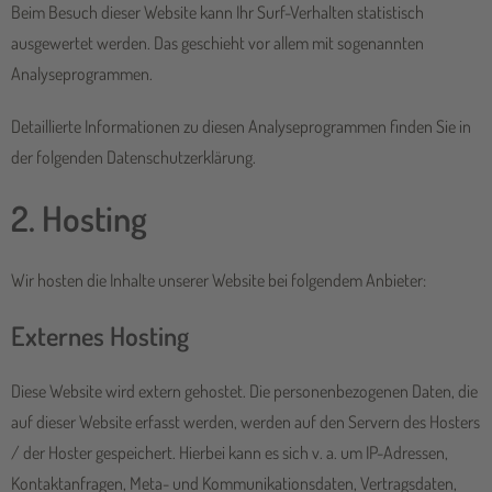
Beim Besuch dieser Website kann Ihr Surf-Verhalten statistisch
ausgewertet werden. Das geschieht vor allem mit sogenannten
Analyseprogrammen.
Detaillierte Informationen zu diesen Analyseprogrammen finden Sie in
der folgenden Datenschutzerklärung.
2. Hosting
Wir hosten die Inhalte unserer Website bei folgendem Anbieter:
Externes Hosting
Diese Website wird extern gehostet. Die personenbezogenen Daten, die
auf dieser Website erfasst werden, werden auf den Servern des Hosters
/ der Hoster gespeichert. Hierbei kann es sich v. a. um IP-Adressen,
Kontaktanfragen, Meta- und Kommunikationsdaten, Vertragsdaten,