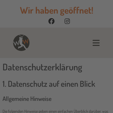
Wir haben geöffnet!
Datenschutz­erklärung
1. Datenschutz auf einen Blick
Allgemeine Hinweise
Die folgenden Hinweise geben einen einfachen Überblick darüber, was