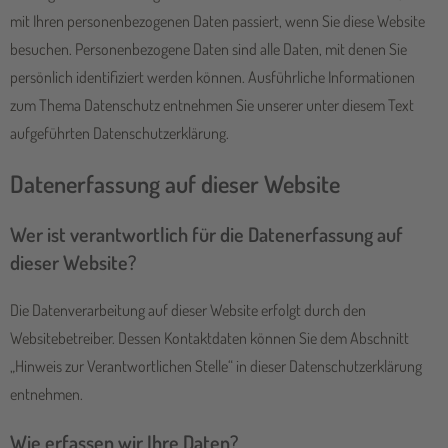
mit Ihren personenbezogenen Daten passiert, wenn Sie diese Website
besuchen. Personenbezogene Daten sind alle Daten, mit denen Sie
persönlich identifiziert werden können. Ausführliche Informationen
zum Thema Datenschutz entnehmen Sie unserer unter diesem Text
aufgeführten Datenschutzerklärung.
Datenerfassung auf dieser Website
Wer ist verantwortlich für die Datenerfassung auf
dieser Website?
Die Datenverarbeitung auf dieser Website erfolgt durch den
Websitebetreiber. Dessen Kontaktdaten können Sie dem Abschnitt
„Hinweis zur Verantwortlichen Stelle“ in dieser Datenschutzerklärung
entnehmen.
Wie erfassen wir Ihre Daten?