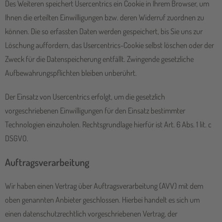
Des Weiteren speichert Usercentrics ein Cookie in Ihrem Browser, um
Ihnen die erteilten Einwilligungen bzw. deren Widerruf zuordnen zu
können. Die so erfassten Daten werden gespeichert, bis Sie uns zur
Löschung auffordern, das Usercentrics-Cookie selbst löschen oder der
Zweck für die Datenspeicherung entfällt. Zwingende gesetzliche
Aufbewahrungspflichten bleiben unberührt.
Der Einsatz von Usercentrics erfolgt, um die gesetzlich
vorgeschriebenen Einwilligungen für den Einsatz bestimmter
Technologien einzuholen. Rechtsgrundlage hierfür ist Art. 6 Abs. 1 lit. c
DSGVO.
Auftragsverarbeitung
Wir haben einen Vertrag über Auftragsverarbeitung (AVV) mit dem
oben genannten Anbieter geschlossen. Hierbei handelt es sich um
einen datenschutzrechtlich vorgeschriebenen Vertrag, der