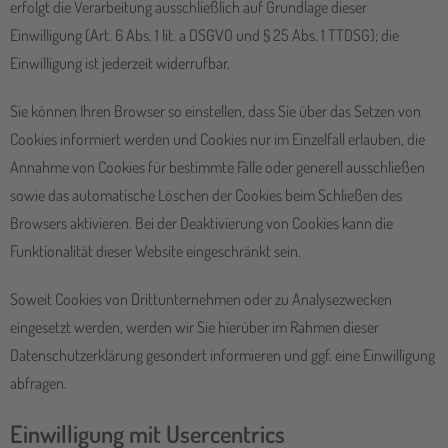
erfolgt die Verarbeitung ausschließlich auf Grundlage dieser
Einwilligung (Art. 6 Abs. 1 lit. a DSGVO und § 25 Abs. 1 TTDSG); die
Einwilligung ist jederzeit widerrufbar.
Sie können Ihren Browser so einstellen, dass Sie über das Setzen von
Cookies informiert werden und Cookies nur im Einzelfall erlauben, die
Annahme von Cookies für bestimmte Fälle oder generell ausschließen
sowie das automatische Löschen der Cookies beim Schließen des
Browsers aktivieren. Bei der Deaktivierung von Cookies kann die
Funktionalität dieser Website eingeschränkt sein.
Soweit Cookies von Drittunternehmen oder zu Analysezwecken
eingesetzt werden, werden wir Sie hierüber im Rahmen dieser
Datenschutzerklärung gesondert informieren und ggf. eine Einwilligung
abfragen.
Einwilligung mit Usercentrics