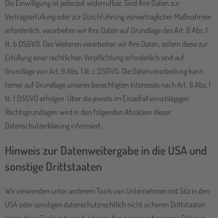
Die Einwilligung ist jederzeit widerrufbar. Sind Ihre Daten zur
Vertragserfüllung oder zur Durchführung vorvertraglicher Maßnahmen
erforderlich, verarbeiten wir Ihre Daten auf Grundlage des Art. 6 Abs. 1
lit. b DSGVO. Des Weiteren verarbeiten wir Ihre Daten, sofern diese zur
Erfüllung einer rechtlichen Verpflichtung erforderlich sind auf
Grundlage von Art. 6 Abs. 1 lit. c DSGVO. Die Datenverarbeitung kann
ferner auf Grundlage unseres berechtigten Interesses nach Art. 6 Abs. 1
lit. f DSGVO erfolgen. Über die jeweils im Einzelfall einschlägigen
Rechtsgrundlagen wird in den folgenden Absätzen dieser
Datenschutzerklärung informiert.
Hinweis zur Datenweitergabe in die USA und
sonstige Drittstaaten
Wir verwenden unter anderem Tools von Unternehmen mit Sitz in den
USA oder sonstigen datenschutzrechtlich nicht sicheren Drittstaaten.