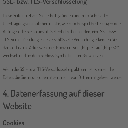
SSL- bzw. TLS-Verschlüsselung
Diese Seite nutzt aus Sicherheitsgründen und zum Schutz der
Übertragung vertraulicher Inhalte, wie zum Beispiel Bestellungen oder
Anfragen, die Sie an uns als Seitenbetreiber senden, eine SSL- bzw.
TLS-Verschlüsselung. Eine verschlüsselte Verbindung erkennen Sie
daran, dass die Adresszeile des Browsers von „http://“ auf „https://“
wechselt und an dem Schloss-Symbol in Ihrer Browserzeile.
Wenn die SSL- bzw. TLS-Verschlüsselung aktiviert ist, können die
Daten, die Sie an uns übermitteln, nicht von Dritten mitgelesen werden.
4. Datenerfassung auf dieser
Website
Cookies