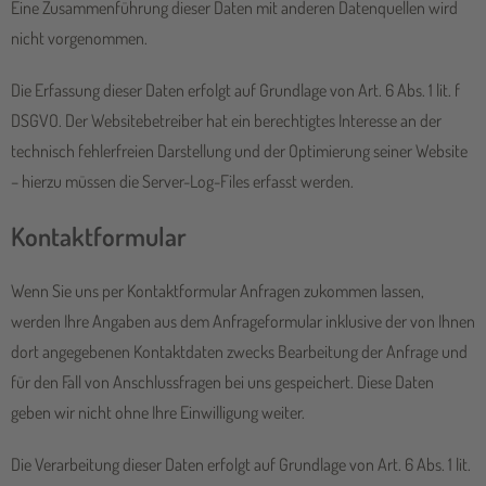
Eine Zusammenführung dieser Daten mit anderen Datenquellen wird
nicht vorgenommen.
Die Erfassung dieser Daten erfolgt auf Grundlage von Art. 6 Abs. 1 lit. f
DSGVO. Der Websitebetreiber hat ein berechtigtes Interesse an der
technisch fehlerfreien Darstellung und der Optimierung seiner Website
– hierzu müssen die Server-Log-Files erfasst werden.
Kontaktformular
Wenn Sie uns per Kontaktformular Anfragen zukommen lassen,
werden Ihre Angaben aus dem Anfrageformular inklusive der von Ihnen
dort angegebenen Kontaktdaten zwecks Bearbeitung der Anfrage und
für den Fall von Anschlussfragen bei uns gespeichert. Diese Daten
geben wir nicht ohne Ihre Einwilligung weiter.
Die Verarbeitung dieser Daten erfolgt auf Grundlage von Art. 6 Abs. 1 lit.