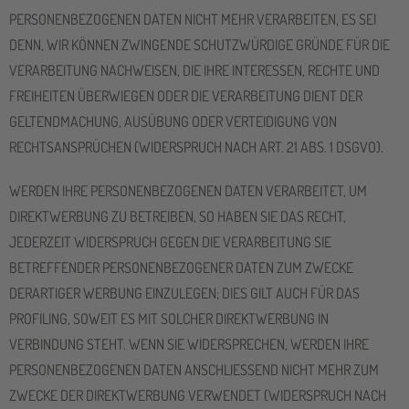
PERSONENBEZOGENEN DATEN NICHT MEHR VERARBEITEN, ES SEI
DENN, WIR KÖNNEN ZWINGENDE SCHUTZWÜRDIGE GRÜNDE FÜR DIE
VERARBEITUNG NACHWEISEN, DIE IHRE INTERESSEN, RECHTE UND
FREIHEITEN ÜBERWIEGEN ODER DIE VERARBEITUNG DIENT DER
GELTENDMACHUNG, AUSÜBUNG ODER VERTEIDIGUNG VON
RECHTSANSPRÜCHEN (WIDERSPRUCH NACH ART. 21 ABS. 1 DSGVO).
WERDEN IHRE PERSONENBEZOGENEN DATEN VERARBEITET, UM
DIREKTWERBUNG ZU BETREIBEN, SO HABEN SIE DAS RECHT,
JEDERZEIT WIDERSPRUCH GEGEN DIE VERARBEITUNG SIE
BETREFFENDER PERSONENBEZOGENER DATEN ZUM ZWECKE
DERARTIGER WERBUNG EINZULEGEN; DIES GILT AUCH FÜR DAS
PROFILING, SOWEIT ES MIT SOLCHER DIREKTWERBUNG IN
VERBINDUNG STEHT. WENN SIE WIDERSPRECHEN, WERDEN IHRE
PERSONENBEZOGENEN DATEN ANSCHLIESSEND NICHT MEHR ZUM
ZWECKE DER DIREKTWERBUNG VERWENDET (WIDERSPRUCH NACH