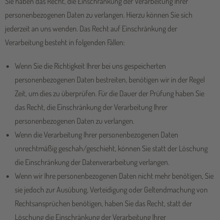
Sie haben das Recht, die Einschränkung der Verarbeitung Ihrer
personenbezogenen Daten zu verlangen. Hierzu können Sie sich
jederzeit an uns wenden. Das Recht auf Einschränkung der
Verarbeitung besteht in folgenden Fällen:
Wenn Sie die Richtigkeit Ihrer bei uns gespeicherten
personenbezogenen Daten bestreiten, benötigen wir in der Regel
Zeit, um dies zu überprüfen. Für die Dauer der Prüfung haben Sie
das Recht, die Einschränkung der Verarbeitung Ihrer
personenbezogenen Daten zu verlangen.
Wenn die Verarbeitung Ihrer personenbezogenen Daten
unrechtmäßig geschah/geschieht, können Sie statt der Löschung
die Einschränkung der Datenverarbeitung verlangen.
Wenn wir Ihre personenbezogenen Daten nicht mehr benötigen, Sie
sie jedoch zur Ausübung, Verteidigung oder Geltendmachung von
Rechtsansprüchen benötigen, haben Sie das Recht, statt der
Löschung die Einschränkung der Verarbeitung Ihrer