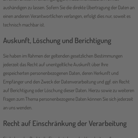
aushändigen zu lassen. Sofern Sie die direkte Übertragung der Daten an
einen anderen Verantwortlichen verlangen, erfolgt dies nur, soweit es
technisch machbar ist.
Auskunft, Löschung und Berichtigung
Sie haben im Rahmen der geltenden gesetzlichen Bestimmungen
jederzeit das Recht auf unentgeltliche Auskunft über Ihre
gespeicherten personenbezogenen Daten, deren Herkunft und
Empfänger und den Zweck der Datenverarbeitung und ggf. ein Recht
auf Berichtigung oder Löschung dieser Daten. Hierzu sowie zu weiteren
Fragen zum Thema personenbezogene Daten können Sie sich jederzeit
an uns wenden.
Recht auf Einschränkung der Verarbeitung