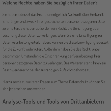
Welche Rechte haben Sie bezüglich Ihrer Daten?
Sie haben jederzeit das Recht, unentgeltlich Auskunft über Herkunft,
Empfänger und Zweck Ihrer gespeicherten personenbezogenen Daten
zu erhalten. Sie haben außerdem ein Recht, die Berichtigung oder
Löschung dieser Daten zu verlangen. Wenn Sie eine Einwilligung zur
Datenverarbeitung erteilt haben, können Sie diese Einwilligung jederzeit
für die Zukunft widerrufen. Außerdem haben Sie das Recht, unter
bestimmten Umständen die Einschränkung der Verarbeitung Ihrer
personenbezogenen Daten zu verlangen. Des Weiteren steht Ihnen ein
Beschwerderecht bei der zuständigen Aufsichtsbehörde zu.
Hierzu sowie zu weiteren Fragen zum Thema Datenschutz können Sie
sich jederzeit an uns wenden.
Analyse-Tools und Tools von Dritt­anbietern