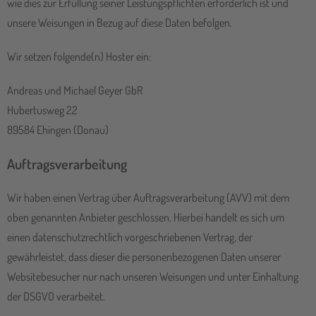
wie dies zur Erfüllung seiner Leistungspflichten erforderlich ist und
unsere Weisungen in Bezug auf diese Daten befolgen.
Wir setzen folgende(n) Hoster ein:
Andreas und Michael Geyer GbR
Hubertusweg 22
89584 Ehingen (Donau)
Auftragsverarbeitung
Wir haben einen Vertrag über Auftragsverarbeitung (AVV) mit dem
oben genannten Anbieter geschlossen. Hierbei handelt es sich um
einen datenschutzrechtlich vorgeschriebenen Vertrag, der
gewährleistet, dass dieser die personenbezogenen Daten unserer
Websitebesucher nur nach unseren Weisungen und unter Einhaltung
der DSGVO verarbeitet.