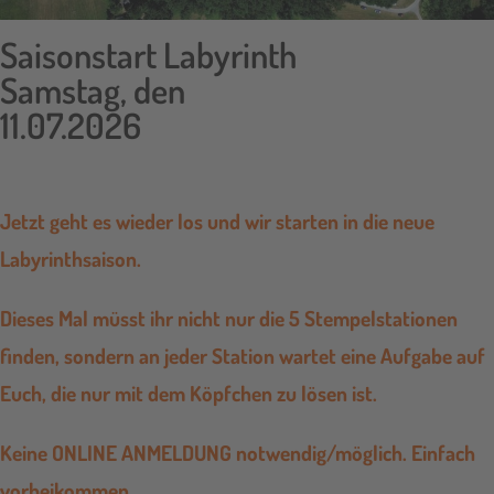
Saisonstart Labyrinth
Samstag, den
11.07.2026
Jetzt geht es wieder los und wir starten in die neue
Labyrinthsaison.
Dieses Mal müsst ihr nicht nur die 5 Stempelstationen
finden, sondern an jeder Station wartet eine Aufgabe auf
Euch, die nur mit dem Köpfchen zu lösen ist.
Keine ONLINE ANMELDUNG notwendig/möglich. Einfach
vorbeikommen.