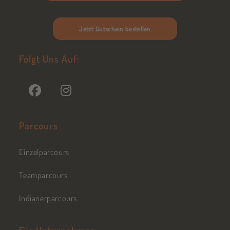
Jetzt Gutschein bestellen
Folgt Uns Auf:
Parcours
Einzelparcours
Teamparcours
Indianerparcours