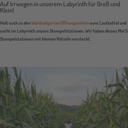
Auf Irrwegen in unserem Labyrinth für Groß und
Klein!
Holt euch zu den
Waldseilgarten Öffnungszeiten
eure Laufzettel und
sucht im Labyrinth unsere Stempelstationen. Wir haben dieses Mal 5
Stempelstationen mit kleinen Rätseln versteckt.