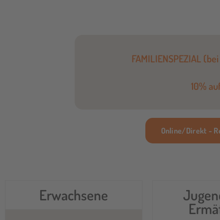
FAMILIENSPEZIAL (bei
10% auf 
Online/Direkt - 
Erwachsene
Jugen
Ermä