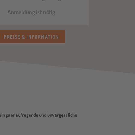
Anmeldung ist nötig
PREISE & INFORMATION
f ein paar aufregende und unvergessliche