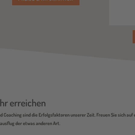
r erreichen
d Coaching sind die Erfolgsfaktoren unserer Zeit. Freuen Sie sich au
ausflug der etwas anderen Art.