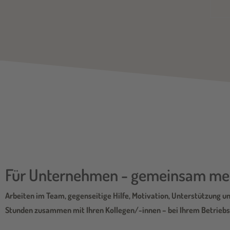
Für Unternehmen - gemeinsam meh
Arbeiten im Team, gegenseitige Hilfe, Motivation, Unterstützung un
Stunden zusammen mit Ihren Kollegen/-innen – bei Ihrem Betriebs