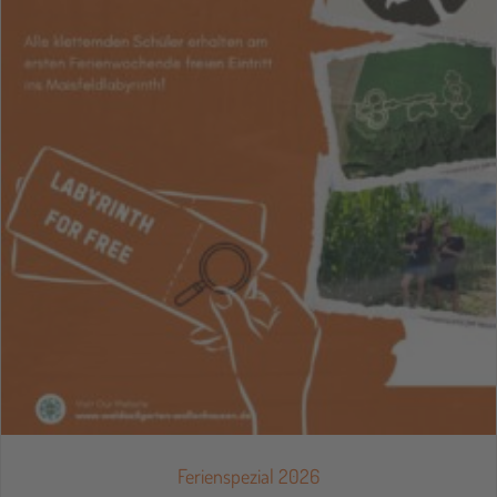
Ferienspezial 2026