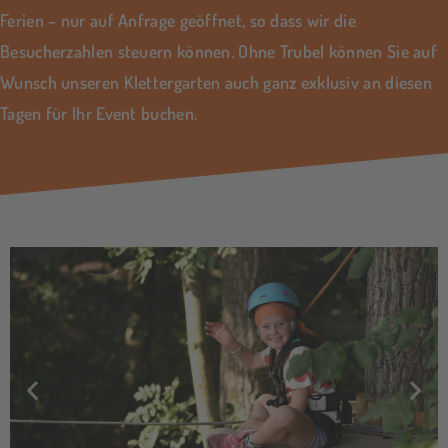
Ferien – nur auf Anfrage geöffnet, so dass wir die
Besucherzahlen steuern können. Ohne Trubel können Sie auf
Wunsch unseren Klettergarten auch ganz exklusiv an diesen
Tagen für Ihr Event buchen.