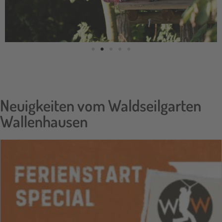
Neuigkeiten vom Waldseilgarten
Wallenhausen