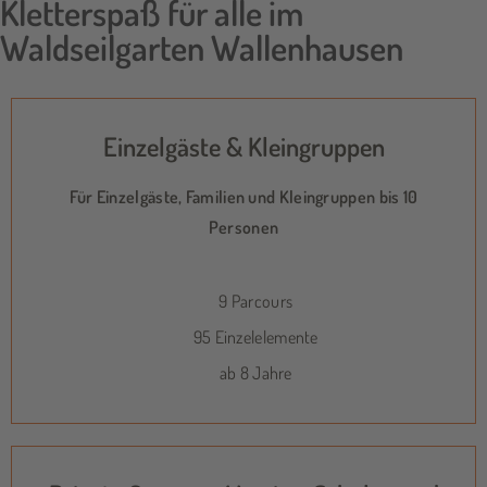
Kletterspaß für alle im
Waldseilgarten Wallenhausen
Einzelgäste & Kleingruppen
Für Einzelgäste, Familien und Kleingruppen bis 10
Personen
9 Parcours
95 Einzelelemente
ab 8 Jahre