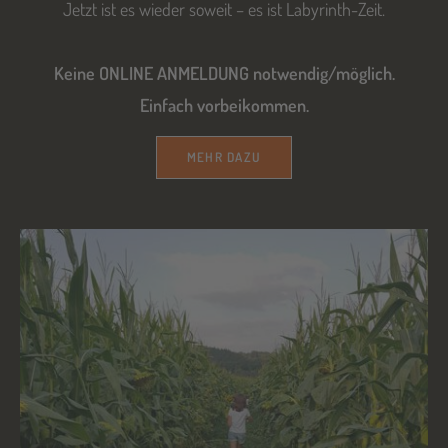
Jetzt ist es wieder soweit – es ist Labyrinth-Zeit.
Keine ONLINE ANMELDUNG notwendig/möglich.
Einfach vorbeikommen.
MEHR DAZU