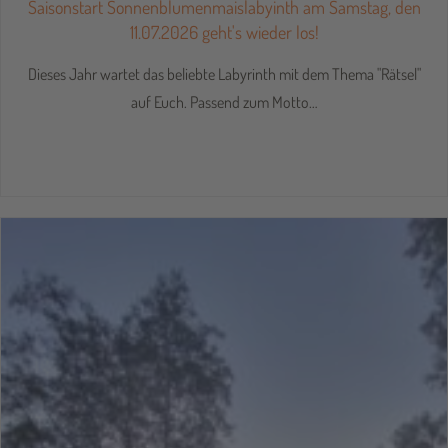
Saisonstart Sonnenblumenmaislabyinth am Samstag, den
11.07.2026 geht's wieder los!
Dieses Jahr wartet das beliebte Labyrinth mit dem Thema "Rätsel"
auf Euch. Passend zum Motto…