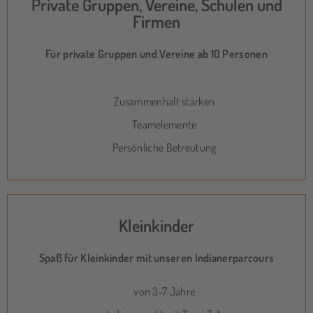
Private Gruppen, Vereine, Schulen und
Firmen
Für private Gruppen und Vereine ab 10 Personen
Zusammenhalt stärken
Teamelemente
Persönliche Betreutung
Kleinkinder
Spaß für Kleinkinder mit unseren Indianerparcours
von 3-7 Jahre