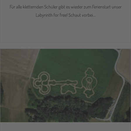
Für alle kletternden Schüler gibt es wieder zum Ferienstart unser
Labyrinth for free! Schaut vorbei…