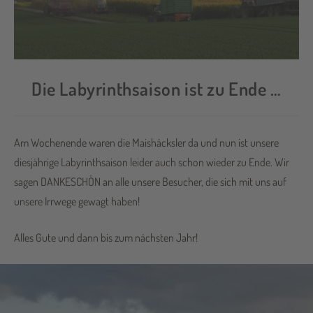
Die Labyrinthsaison ist zu Ende …
Am Wochenende waren die Maishäcksler da und nun ist unsere
diesjährige Labyrinthsaison leider auch schon wieder zu Ende. Wir
sagen DANKESCHÖN an alle unsere Besucher, die sich mit uns auf
unsere Irrwege gewagt haben!
Alles Gute und dann bis zum nächsten Jahr!