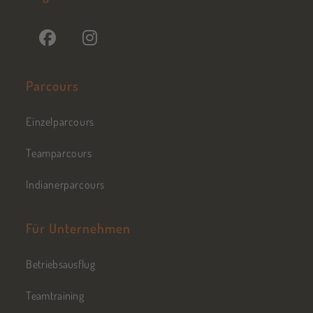
Parcours
Einzelparcours
Teamparcours
Indianerparcours
Für Unternehmen
Betriebsausflug
Teamtraining