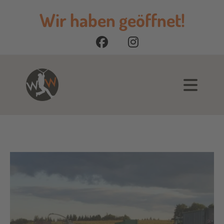
Wir haben geöffnet!