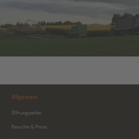
Allgemein
Öffnungszeiten
Besucher & Preise