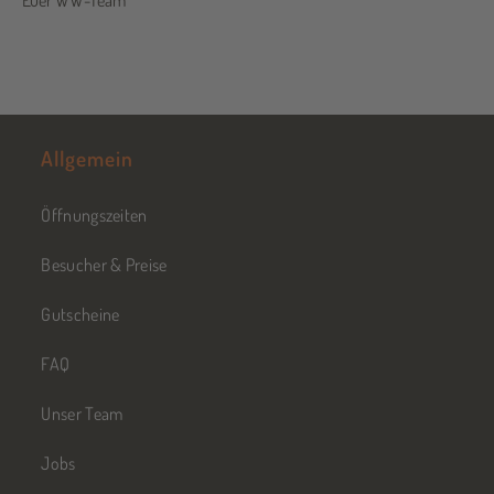
Allgemein
Öffnungszeiten
Besucher & Preise
Gutscheine
FAQ
Unser Team
Jobs