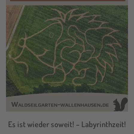
Es ist wieder soweit! – Labyrinthzeit!