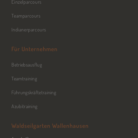
Einzelparcours
Teamparcours
Indianerparcours
Für Unternehmen
Betriebsausflug
Teamtraining
Führungskräftetraining
Azubitraining
Waldseilgarten Wallenhausen