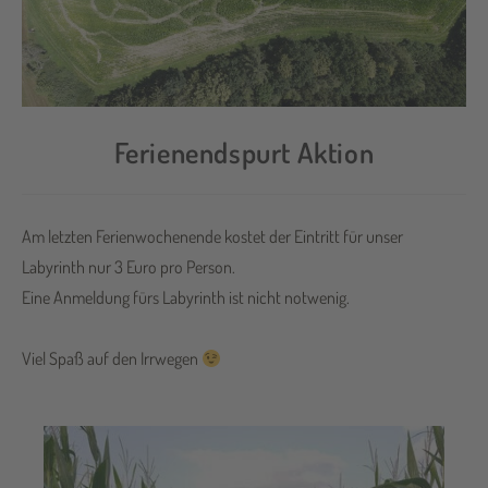
Ferienendspurt Aktion
Am letzten Ferienwochenende kostet der Eintritt für unser
Labyrinth nur 3 Euro pro Person.
Eine Anmeldung fürs Labyrinth ist nicht notwenig.
Viel Spaß auf den Irrwegen