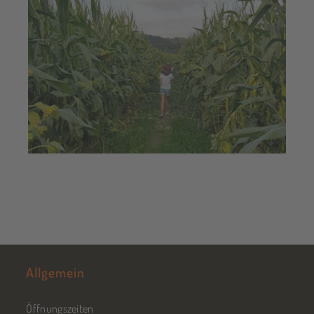
Allgemein
Öffnungszeiten