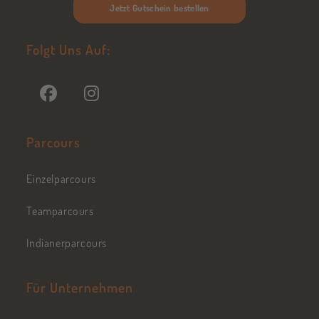
Jetzt Gutschein bestellen
Folgt Uns Auf:
Parcours
Einzelparcours
Teamparcours
Indianerparcours
Für Unternehmen