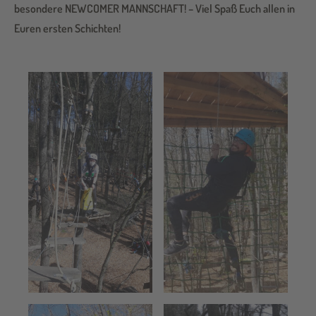
besondere NEWCOMER MANNSCHAFT! – Viel Spaß Euch allen in
Euren ersten Schichten!