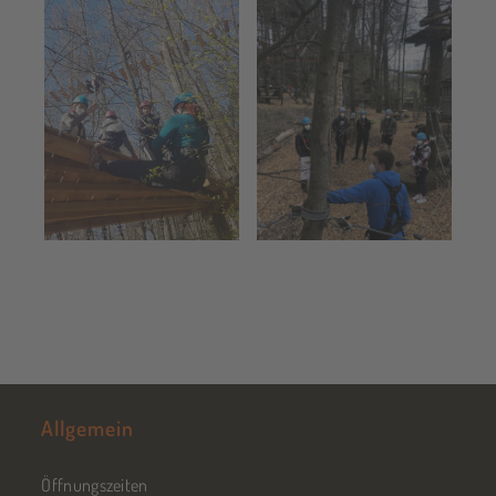
Allgemein
Öffnungszeiten