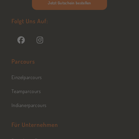
Jetzt Gutschein bestellen
Folgt Uns Auf:
Parcours
Einzelparcours
Teamparcours
Indianerparcours
Für Unternehmen