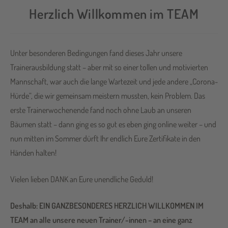
Herzlich Willkommen im TEAM
Unter besonderen Bedingungen fand dieses Jahr unsere
Trainerausbildung statt – aber mit so einer tollen und motivierten
Mannschaft, war auch die lange Wartezeit und jede andere „Corona-
Hürde“, die wir gemeinsam meistern mussten, kein Problem. Das
erste Trainerwochenende fand noch ohne Laub an unseren
Bäumen statt – dann ging es so gut es eben ging online weiter – und
nun mitten im Sommer dürft Ihr endlich Eure Zertifikate in den
Händen halten!
Vielen lieben DANK an Eure unendliche Geduld!
Deshalb: EIN GANZBESONDERES HERZLICH WILLKOMMEN IM
TEAM an alle unsere neuen Trainer/-innen – an eine ganz