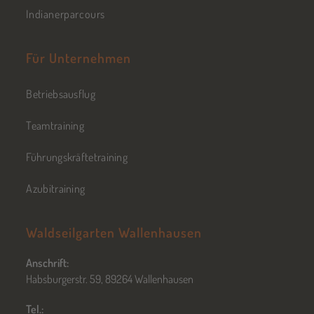
Indianerparcours
Für Unternehmen
Betriebsausflug
Teamtraining
Führungskräftetraining
Azubitraining
Waldseilgarten Wallenhausen
Anschrift:
Habsburgerstr. 59, 89264 Wallenhausen
Tel.: