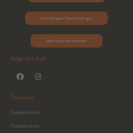
Jetzt Gruppen-Termin anfragen
Jetzt Gutschein bestellen
Folgt Uns Auf:
Parcours
Einzelparcours
Teamparcours