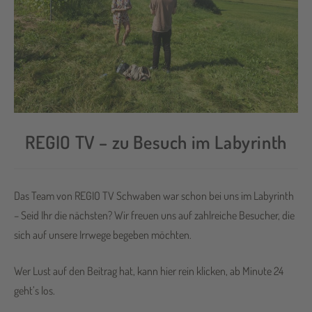
REGIO TV – zu Besuch im Labyrinth
Das Team von REGIO TV Schwaben war schon bei uns im Labyrinth
– Seid Ihr die nächsten? Wir freuen uns auf zahlreiche Besucher, die
sich auf unsere Irrwege begeben möchten.
Wer Lust auf den Beitrag hat, kann hier rein klicken, ab Minute 24
geht’s los.