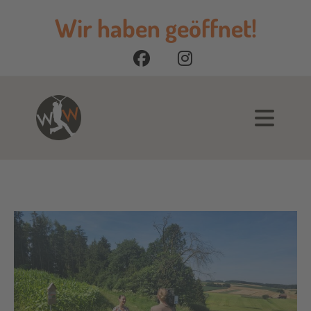
Wir haben geöffnet!