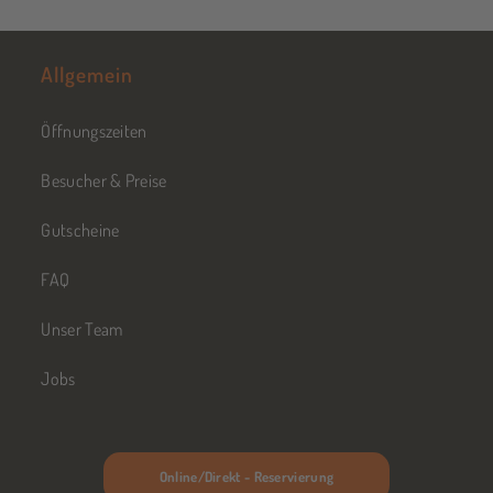
Allgemein
Öffnungszeiten
Besucher & Preise
Gutscheine
FAQ
Unser Team
Jobs
Online/Direkt - Reservierung