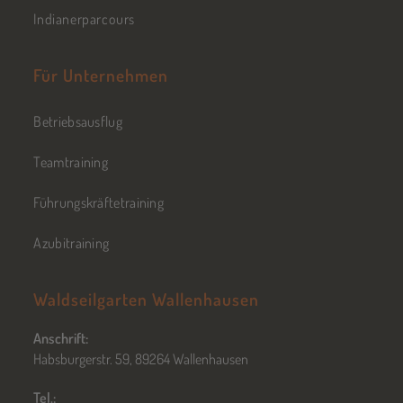
Indianerparcours
Für Unternehmen
Betriebsausflug
Teamtraining
Führungskräftetraining
Azubitraining
Waldseilgarten Wallenhausen
Anschrift:
Habsburgerstr. 59, 89264 Wallenhausen
Tel.: