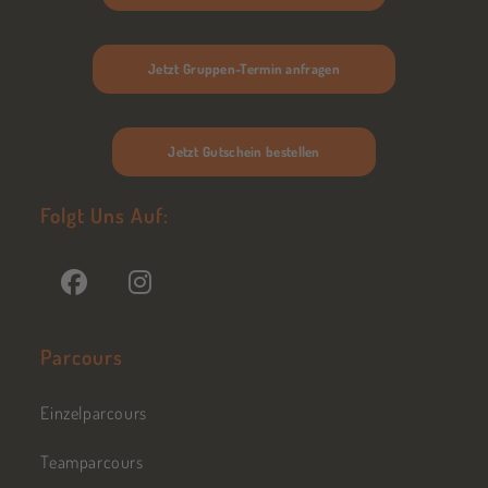
Jetzt Gruppen-Termin anfragen
Jetzt Gutschein bestellen
Folgt Uns Auf:
Parcours
Einzelparcours
Teamparcours