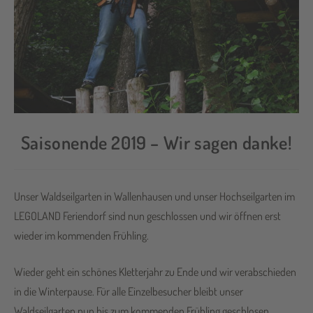
Saisonende 2019 – Wir sagen danke!
Unser Waldseilgarten in Wallenhausen und unser Hochseilgarten im
LEGOLAND Feriendorf sind nun geschlossen und wir öffnen erst
wieder im kommenden Frühling.
Wieder geht ein schönes Kletterjahr zu Ende und wir verabschieden
in die Winterpause. Für alle Einzelbesucher bleibt unser
Waldseilgarten nun bis zum kommenden Frühling geschlosen.