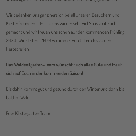
Wir bedanken uns ganz herzlich bei all unseren Besuchern und
Kletterfreunden! – Es hat uns wieder sehr viel Spass mit Euch
gemacht und wir freuen uns schon auf den kommenden Frühling
2020! Wir klettern 2020 wie immer von Ostern bis zu den
Herbstferien.
Das Waldseilgarten-Team wünscht Euch alles Gute und freut
sich auf Euch in der kommenden Saison!
Bis dahin kommt gut und gesund durch den Winter und dann bis
bald im Wald!
Euer Klettergarten Team