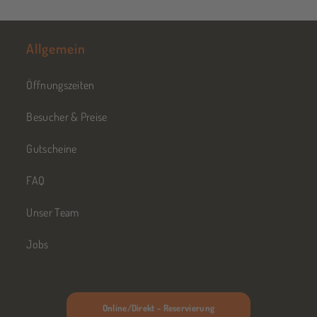
Allgemein
Öffnungszeiten
Besucher & Preise
Gutscheine
FAQ
Unser Team
Jobs
Online/Direkt - Reservierung