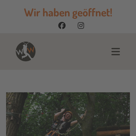
Wir haben geöffnet!