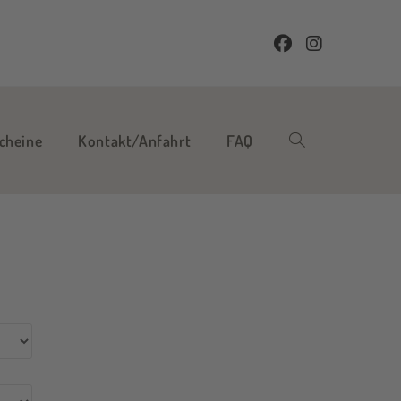
cheine
Kontakt/Anfahrt
FAQ