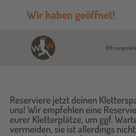
Wir haben geöffnet!
Öffnungszeit
Reserviere jetzt deinen Klettersp
uns! Wir empfehlen eine Reservi
eurer Kletterplätze, um ggf. Wart
vermeiden, sie ist allerdings nicht