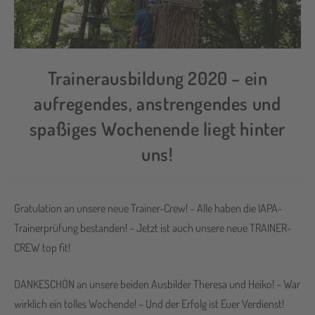
Trainerausbildung 2020 – ein
aufregendes, anstrengendes und
spaßiges Wochenende liegt hinter
uns!
Gratulation an unsere neue Trainer-Crew! – Alle haben die IAPA-
Trainerprüfung bestanden! – Jetzt ist auch unsere neue TRAINER-
CREW top fit!
DANKESCHÖN an unsere beiden Ausbilder Theresa und Heiko! – War
wirklich ein tolles Wochende! – Und der Erfolg ist Euer Verdienst!