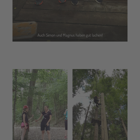
Auch Simon und Magnus haben gut lachen!