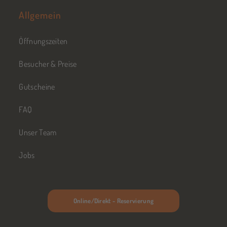
Allgemein
Öffnungszeiten
Besucher & Preise
Gutscheine
FAQ
Unser Team
Jobs
Online/Direkt - Reservierung