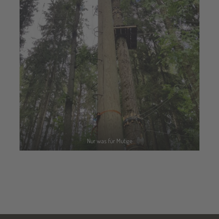
Nur was für Mutige