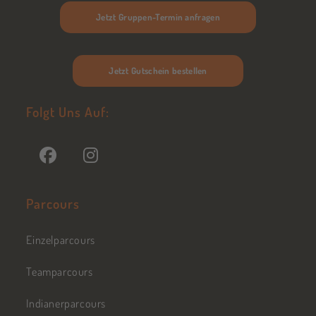
Jetzt Gruppen-Termin anfragen
Jetzt Gutschein bestellen
Folgt Uns Auf:
Parcours
Einzelparcours
Teamparcours
Indianerparcours